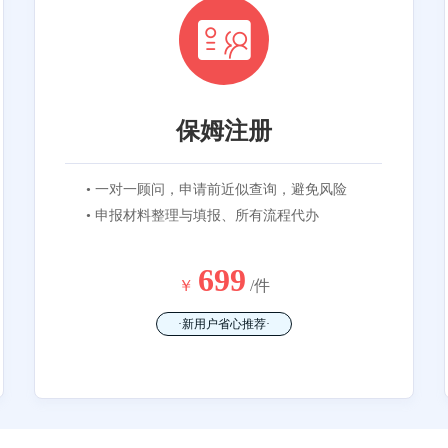
保姆注册
• 一对一顾问，申请前近似查询，避免风险
• 申报材料整理与填报、所有流程代办
699
￥
/件
·新用户省心推荐·