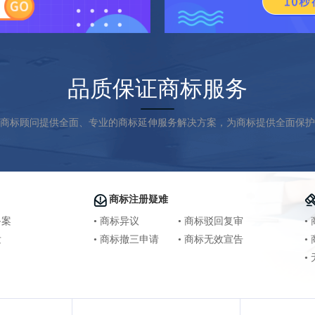
品质保证商标服务
商标顾问提供全面、专业的商标延伸服务解决方案，为商标提供全面保护
商标注册疑难
备案
• 商标异议
• 商标驳回复审
•
发
• 商标撤三申请
• 商标无效宣告
•
•