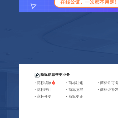
商标信息变更业务
• 商标续展
• 商标注销
• 商标许可
• 商标转让
• 商标宽展
• 商标证补
• 商标变更
• 商标更正