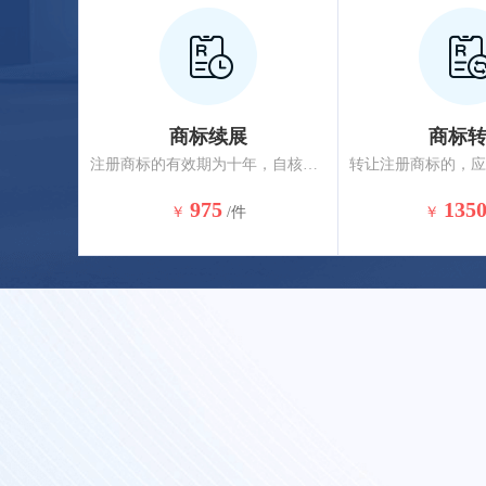
商标续展
商标
注册商标的有效期为十年，自核准注册之日起计算。注册商标有效期满，需要继续使用的应申请商标续展，商标到期前12个月内应办理续展，约2-3个月核准完成。
975
135
￥
/件
￥