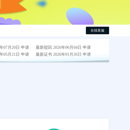
在线客服
年07月20日 申请
最新驳回 2026年06月04日 申请
年05月21日 申请
最新证书 2026年01月26日 申请