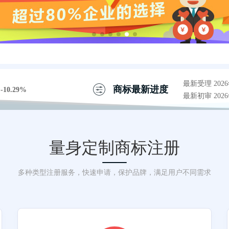
最新受理 2026
商标最新进度
-10.29%
最新初审 2026
量身定制商标注册
多种类型注册服务，快速申请，保护品牌，满足用户不同需求