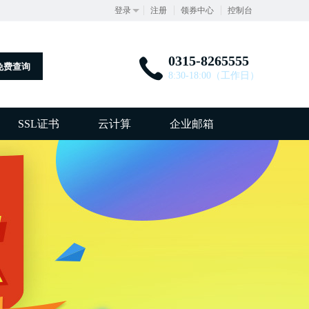
登录
注册
领券中心
控制台
0315-8265555
免费查询
8:30-18:00（工作日）
SSL证书
云计算
企业邮箱