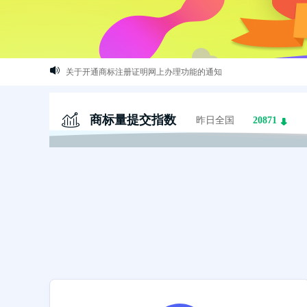
关于开通商标注册证明网上办理功能的通知
这些logo背后竟有这样的含义？
最新商标文件送达公告
商标量提交指数
昨日全国
20871
恭喜您取得商标注册证书，请及时领取