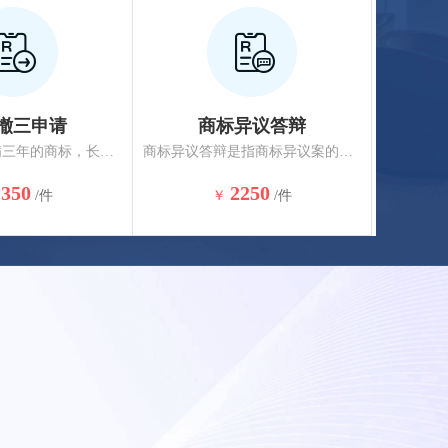
撤三申请
商标异议答辩
他人已经注册满三年的商标，长期不使用，向商标局要求撤销该商标，任何单位或者个人均可向商标局递交撤销申请。
商标异议答辩是指商标异议案的被异议人在法定期限内对异议理由以书面形式进行辩驳的法律行为。
1350
2250
/件
￥
/件